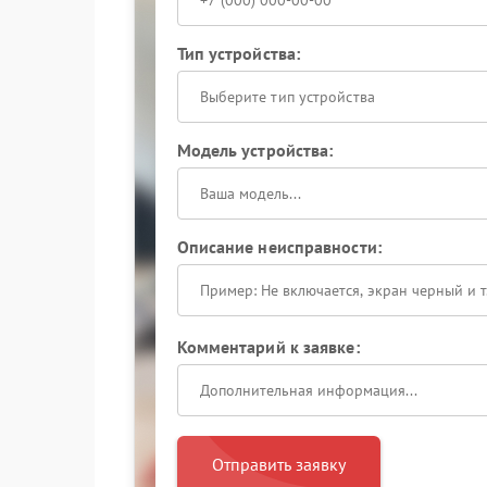
Тип устройства:
Выберите тип устройства
Модель устройства:
Описание неисправности:
Комментарий к заявке:
Отправить заявку