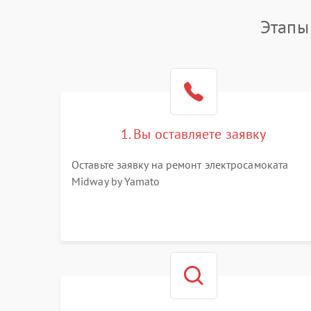
Этапы
1. Вы оставляете заявку
Оставьте заявку на ремонт электросамоката
Midway by Yamato