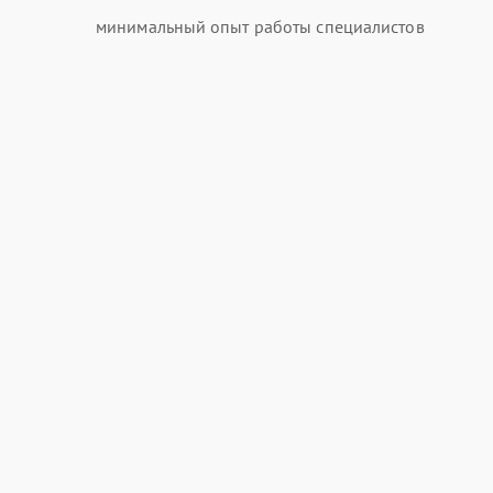
минимальный опыт работы специалистов