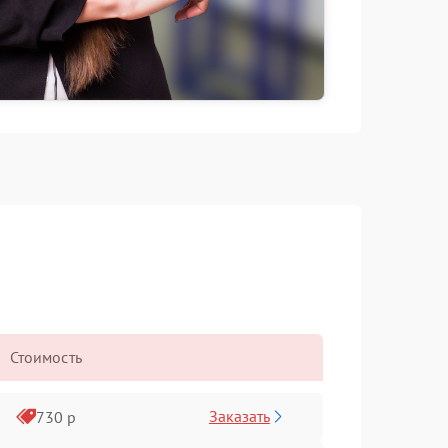
Стоимость
Заказать
730 р