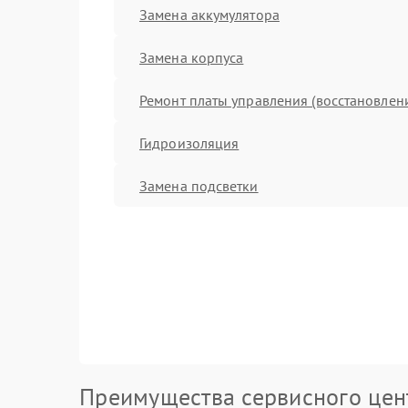
Замена аккумулятора
Замена корпуса
Ремонт платы управления (восстановлен
Гидроизоляция
Замена подсветки
Преимущества сервисного цен