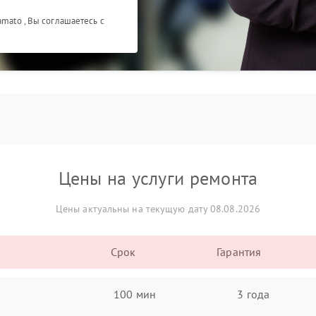
amato , Вы соглашаетесь с
Цены на услуги ремонта
Цены актуальны на текущую дату 08.08.2026
Срок
Гарантия
100 мин
3 года