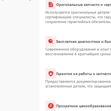
Оригинальные запчасти и се
Используются оригинальные детали
сертификацию специалисты, что гар
сохранение гарантийных обязательс
Бесплатная диагностика и бы
Современное оборудование и опыт п
восстановление в кратчайшие сроки
Гарантия на работы и запчаст
Предоставляется документированна
установленные детали, что защищае
Прозрачное ценообразование 