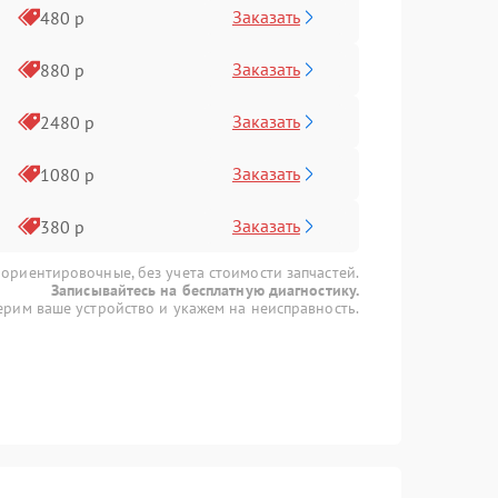
Заказать
480 р
Заказать
880 р
Заказать
2480 р
Заказать
1080 р
Заказать
380 р
 ориентировочные, без учета стоимости запчастей.
Записывайтесь на бесплатную диагностику.
рим ваше устройство и укажем на неисправность.