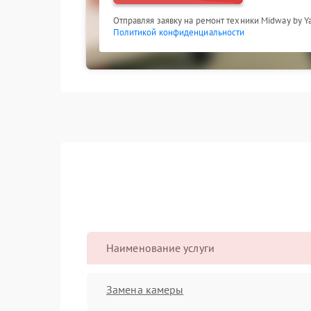
Отправляя заявку на ремонт техники Midway by Y
Политикой конфиденциальности
Наименование услуги
Замена камеры