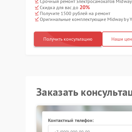
Срочный ремонт электросамокатов Midway 
20%
Скидка для вас до
Получите 1500 рублей на ремонт
Оригинальные комплектующие Midway by 
Получить консультацию
Наши це
Заказать консульта
Контактный телефон: